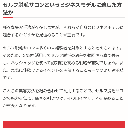
セルフ脱毛サロンというビジネスモデルに適した方
法か
様々な集客手法が存在しますが、それらが自身のビジネスモデルに
適合するかどうかを見極めることが重要です。
セルフ脱毛サロンは多くの未経験者を対象とすると考えられます。
そのため、SNSを活用してセルフ脱毛の過程を動画や写真で共有
し、ハッシュタグを使って認知度を高める戦略が有効でしょう。ま
た、実際に体験できるイベントを開催することも一つのよい選択肢
です。
これらの集客方法を組み合わせて利用することで、セルフ脱毛サロ
ンの魅力を伝え、顧客を引きつけ、そのロイヤリティを高めること
が重要となります。