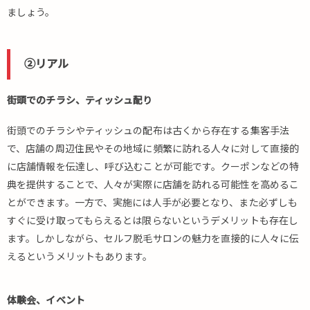
ましょう。
②リアル
街頭でのチラシ、ティッシュ配り
街頭でのチラシやティッシュの配布は古くから存在する集客手法
で、店舗の周辺住民やその地域に頻繁に訪れる人々に対して直接的
に店舗情報を伝達し、呼び込むことが可能です。クーポンなどの特
典を提供することで、人々が実際に店舗を訪れる可能性を高めるこ
とができます。一方で、実施には人手が必要となり、また必ずしも
すぐに受け取ってもらえるとは限らないというデメリットも存在し
ます。しかしながら、セルフ脱毛サロンの魅力を直接的に人々に伝
えるというメリットもあります。
体験会、イベント