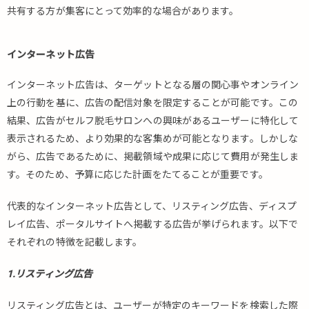
共有する方が集客にとって効率的な場合があります。
インターネット広告
インターネット広告は、ターゲットとなる層の関心事やオンライン
上の行動を基に、広告の配信対象を限定することが可能です。この
結果、広告がセルフ脱毛サロンへの興味があるユーザーに特化して
表示されるため、より効果的な客集めが可能となります。しかしな
がら、広告であるために、掲載領域や成果に応じて費用が発生しま
す。そのため、予算に応じた計画をたてることが重要です。
代表的なインターネット広告として、リスティング広告、ディスプ
レイ広告、ポータルサイトへ掲載する広告が挙げられます。以下で
それぞれの特徴を記載します。
1.リスティング広告
リスティング広告とは、ユーザーが特定のキーワードを検索した際