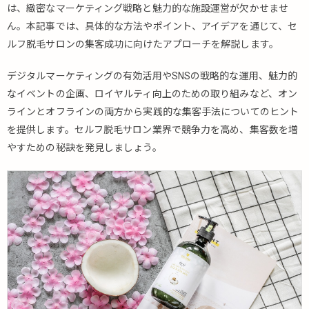
は、緻密なマーケティング戦略と魅力的な施設運営が欠かせませ
ん。本記事では、具体的な方法やポイント、アイデアを通じて、セ
ルフ脱毛サロンの集客成功に向けたアプローチを解説します。
デジタルマーケティングの有効活用やSNSの戦略的な運用、魅力的
なイベントの企画、ロイヤルティ向上のための取り組みなど、オン
ラインとオフラインの両方から実践的な集客手法についてのヒント
を提供します。セルフ脱毛サロン業界で競争力を高め、集客数を増
やすための秘訣を発見しましょう。