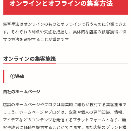
オンラインとオフラインの集客方法
集客手法はオンラインのものとオフラインで行うものに分類できま
す。それぞれの利点や欠点を把握し、具体的な店舗の顧客獲得に役
立つ方法を選択することが重要です。
オンラインの集客施策
①Web
自社のホームページ
店舗のホームページやブログは開業時に誰もが検討する集客施策で
しょう。ホームページやブログは、企業や個人の専門知識、情報、
アイデアなどのコンテンツを発信するプラットフォームとなり、顧
客や読者に価値を提供することができます。また店舗のブランド構