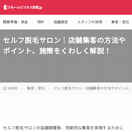
開業準備・資金
物件
店舗運営
スタッフの採用
集客・宣伝
セルフ脱毛サロン｜店舗集客の方法や
ポイント、施策をくわしく解説！
HOME
集客・宣伝
セルフ脱毛サロン｜店舗集客の方法やポイント
セルフ脱毛サロンの店舗開業後、効果的な集客を実現するために