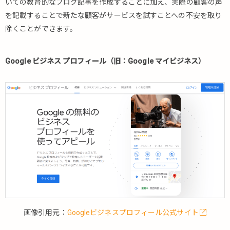
いての教育的なブログ記事を作成することに加え、実際の顧客の声
を記載することで新たな顧客がサービスを試すことへの不安を取り
除くことができます。
Google ビジネス プロフィール（旧：Google マイビジネス）
画像引用元：
Googleビジネスプロフィール公式サイト