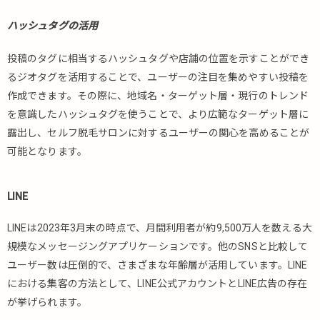
ハッシュタグの活用
投稿のタグに相当するハッシュタグや店舗の位置を示すことができ
るジオタグを活用することで、ユーザーの注目を集めやすい投稿を
作成できます。その際に、地域名・ターゲット層・現行のトレンド
を意識したハッシュタグを使うことで、より広範なターゲット層に
露出し、セルフ脱毛サロンに対するユーザーの関心を高めることが
可能となります。
LINE
LINEは2023年3月末の時点で、月間利用者が約9,500万人を数える大
規模なメッセージングアプリケーションです。他のSNSと比較して
ユーザー数は圧倒的で、さまざまな年齢層が活用しています。LINE
における集客の方法として、LINE公式アカウントとLINE広告の存在
が挙げられます。