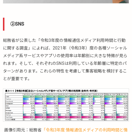
②SNS
総務省が公表した「令和3年度の情報通信メディア利用時間と行動
に関する調査」によれば、2021年（令和3年）度の各種ソーシャル
メディア系サービスやアプリの使用率は年齢別に大きな特徴が見ら
れます。そして、それぞれのSNSは利用している年齢層に特定のパ
ターンがあります。これらの特性を考慮して集客戦略を検討するこ
とが重要です。
画像引用元：総務省
「令和3年度 情報通信メディアの利用時間と情