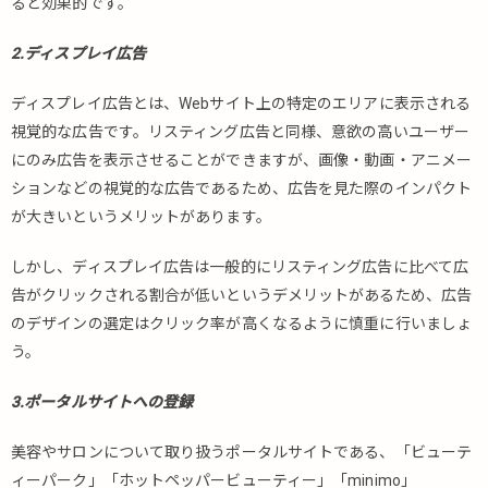
ると効果的です。
2.ディスプレイ広告
ディスプレイ広告とは、Webサイト上の特定のエリアに表示される
視覚的な広告です。リスティング広告と同様、意欲の高いユーザー
にのみ広告を表示させることができますが、画像・動画・アニメー
ションなどの視覚的な広告であるため、広告を見た際のインパクト
が大きいというメリットがあります。
しかし、ディスプレイ広告は一般的にリスティング広告に比べて広
告がクリックされる割合が低いというデメリットがあるため、広告
のデザインの選定はクリック率が高くなるように慎重に行いましょ
う。
3.ポータルサイトへの登録
美容やサロンについて取り扱うポータルサイトである、「ビューテ
ィーパーク」「ホットペッパービューティー」「minimo」