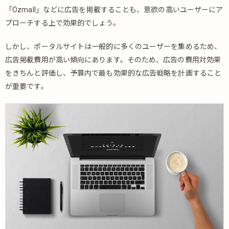
「Ozmall」などに広告を掲載することも、意欲の高いユーザーにア
プローチする上で効果的でしょう。
しかし、ポータルサイトは一般的に多くのユーザーを集めるため、
広告掲載費用が高い傾向にあります。そのため、広告の費用対効果
をきちんと評価し、予算内で最も効果的な広告戦略を計画すること
が重要です。