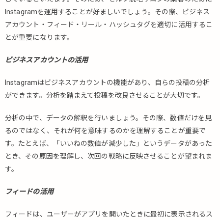
Instagramを運用することが好ましいでしょう。その際、ビジネス
アカウント・フィード・リール・ハッシュタグを適切に活用するこ
とが重要になります。
ビジネスアカウントの活用
Instagramはビジネスアカウントの機能があり、自らの投稿の分析
ができます。分析を踏まえて投稿を改良させることが大切です。
分析の中で、データの解釈を行いましょう。その際、数値だけを見
るのではなく、それが何を意味するのかを理解することが重要で
す。たとえば、「いいねの数値が減少した」というデータがあった
とき、その原因を理解し、次回の戦略に反映させることが望まれま
す。
フィードの活用
フィードは、ユーザーがアプリを開いたときに最初に表示されるス