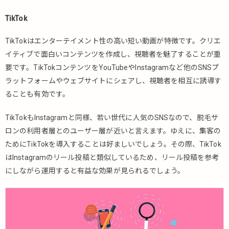
TikTok
TikTokはエンターテイメント性の高い短い動画が特徴です。クリエ
イティブで面白いコンテンツを作成し、視聴者を魅了することが重
要です。TikTokコンテンツをYouTubeやInstagramなど他のSNSプ
ラットフォームやウェブサイトにシェアし、視聴者を相互に誘導す
ることも有効です。
TikTokもInstagramと同様、若い世代に人気のSNSなので、脱毛サ
ロンの利用者層とのユーザー層が近いと言えます。ゆえに、集客の
ためにTikTokを導入することは好ましいでしょう。その際、TikTok
はInstagramのリール投稿と類似しているため、リール投稿を参考
にしながら運用すると有益な効果が見られるでしょう。