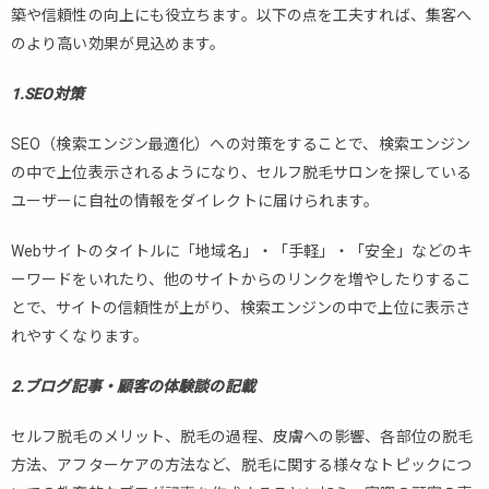
築や信頼性の向上にも役立ちます。以下の点を工夫すれば、集客へ
のより高い効果が見込めます。
1.SEO対策
SEO（検索エンジン最適化）への対策をすることで、検索エンジン
の中で上位表示されるようになり、セルフ脱毛サロンを探している
ユーザーに自社の情報をダイレクトに届けられます。
Webサイトのタイトルに「地域名」・「手軽」・「安全」などのキ
ーワードをいれたり、他のサイトからのリンクを増やしたりするこ
とで、サイトの信頼性が上がり、検索エンジンの中で上位に表示さ
れやすくなります。
2.ブログ記事・顧客の体験談の記載
セルフ脱毛のメリット、脱毛の過程、皮膚への影響、各部位の脱毛
方法、アフターケアの方法など、脱毛に関する様々なトピックにつ